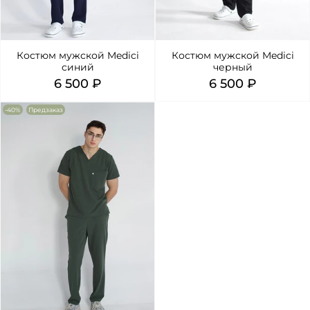
Костюм мужской Medici
Костюм мужской Medici
синий
черный
6 500 ₽
6 500 ₽
-40%
Предзаказ