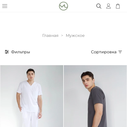
Главная
Мужское
Фильтры
Сортировка