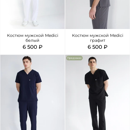
Костюм мужской Medici
Костюм мужской Medici
белый
графит
6 500 ₽
6 500 ₽
Предзаказ