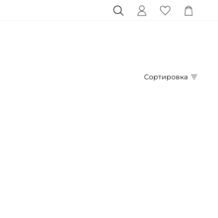
Сортировка