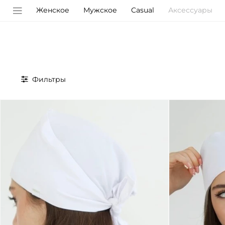
Женское
Мужское
Casual
Аксессуары
Фильтры