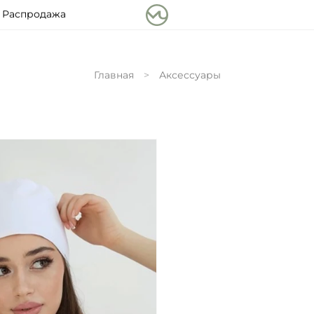
Распродажа
Главная
Аксессуары